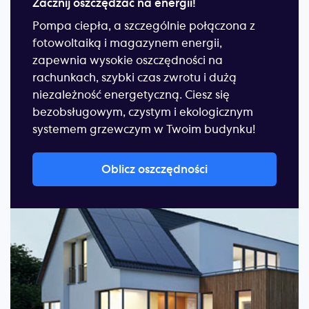
Zacznij oszczędzać na energii!
Pompa ciepła, a szczególnie połączona z
fotowoltaiką i magazynem energii,
zapewnia wysokie oszczędności na
rachunkach, szybki czas zwrotu i dużą
niezależność energetyczną. Ciesz się
bezobsługowym, czystym i ekologicznym
systemem grzewczym w Twoim budynku!
Oblicz oszczędności