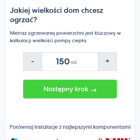
Jakiej wielkości dom chcesz
ogrzać?
Metraż ogrzewanej powierzchni jest kluczowy w
kalkulacji wielkości pompy ciepła.
-
+
Następny krok
Porównaj instalacje z najlepszymi komponentami