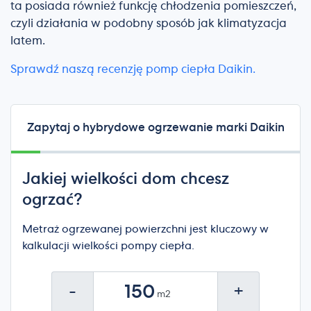
ta posiada również funkcję chłodzenia pomieszczeń,
czyli działania w podobny sposób jak klimatyzacja
latem.
Sprawdź naszą recenzję pomp ciepła Daikin.
Zapytaj o hybrydowe ogrzewanie marki Daikin
Jakiej wielkości dom chcesz
ogrzać?
Metraż ogrzewanej powierzchni jest kluczowy w
kalkulacji wielkości pompy ciepła.
-
+