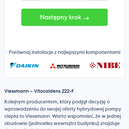
Następny krok
Porównaj instalacje z najlepszymi komponentami
Viessmann – Vitocaldens 222-F
Kolejnym producentem, który podjął decyzję o
wprowadzeniu do swojej oferty hybrydowej pompy
ciepła to Viessmann. Warto wspomnieć, że w jednej
obudowie (jednostka wewnątrz budynku) znajduje