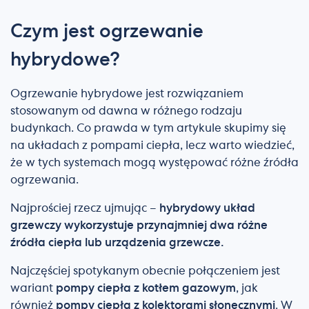
Czym jest ogrzewanie
hybrydowe?
Ogrzewanie hybrydowe jest rozwiązaniem
stosowanym od dawna w różnego rodzaju
budynkach. Co prawda w tym artykule skupimy się
na układach z pompami ciepła, lecz warto wiedzieć,
że w tych systemach mogą występować różne źródła
ogrzewania.
Najprościej rzecz ujmując –
hybrydowy układ
grzewczy wykorzystuje przynajmniej dwa różne
źródła ciepła lub urządzenia grzewcze.
Najczęściej spotykanym obecnie połączeniem jest
wariant
pompy ciepła z kotłem gazowym
, jak
również
pompy ciepła z kolektorami słonecznymi
. W