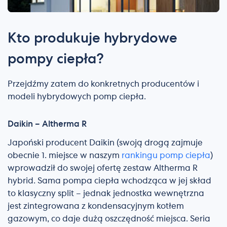
Kto produkuje hybrydowe
pompy ciepła?
Przejdźmy zatem do konkretnych producentów i
modeli hybrydowych pomp ciepła.
Daikin – Altherma R
Japoński producent Daikin (swoją drogą zajmuje
obecnie 1. miejsce w naszym
rankingu pomp ciepła
)
wprowadził do swojej ofertę zestaw Altherma R
hybrid. Sama pompa ciepła wchodząca w jej skład
to klasyczny split – jednak jednostka wewnętrzna
jest zintegrowana z kondensacyjnym kotłem
gazowym, co daje dużą oszczędność miejsca. Seria