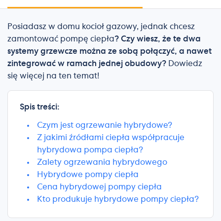
Posiadasz w domu kocioł gazowy, jednak chcesz
zamontować pompę ciepła
? Czy wiesz, że te dwa
systemy grzewcze można ze sobą połączyć, a nawet
zintegrować w ramach jednej obudowy?
Dowiedz
się więcej na ten temat!
Spis treści:
Czym jest ogrzewanie hybrydowe?
Z jakimi źródłami ciepła współpracuje
hybrydowa pompa ciepła?
Zalety ogrzewania hybrydowego
Hybrydowe pompy ciepła
Cena hybrydowej pompy ciepła
Kto produkuje hybrydowe pompy ciepła?