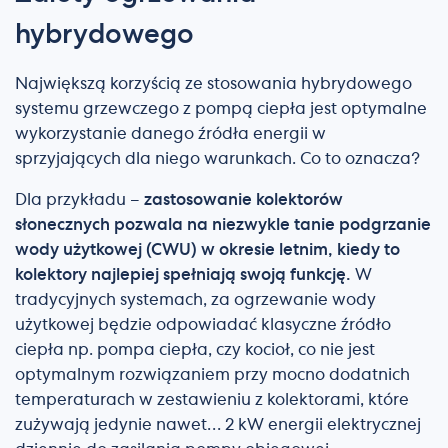
hybrydowego
Największą korzyścią ze stosowania hybrydowego
systemu grzewczego z pompą ciepła jest optymalne
wykorzystanie danego źródła energii w
sprzyjających dla niego warunkach. Co to oznacza?
Dla przykładu –
zastosowanie kolektorów
słonecznych pozwala na niezwykle tanie podgrzanie
wody użytkowej (CWU) w okresie letnim, kiedy to
kolektory najlepiej spełniają swoją funkcję.
W
tradycyjnych systemach, za ogrzewanie wody
użytkowej będzie odpowiadać klasyczne źródło
ciepła np. pompa ciepła, czy kocioł, co nie jest
optymalnym rozwiązaniem przy mocno dodatnich
temperaturach w zestawieniu z kolektorami, które
zużywają jedynie nawet… 2 kW energii elektrycznej