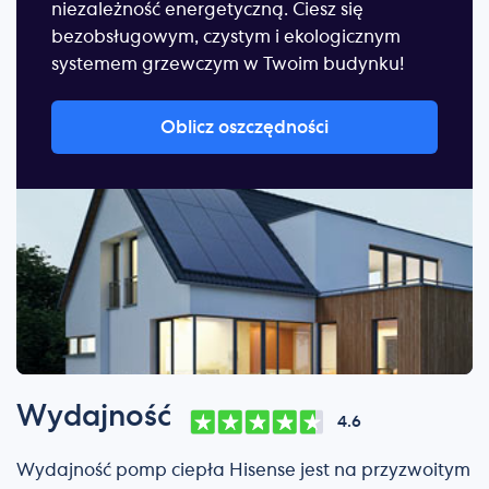
niezależność energetyczną. Ciesz się
bezobsługowym, czystym i ekologicznym
systemem grzewczym w Twoim budynku!
Oblicz oszczędności
Wydajność
4.6
Wydajność pomp ciepła Hisense jest na przyzwoitym