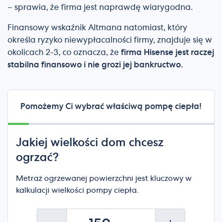
– sprawia, że firma jest naprawdę wiarygodna.
Finansowy wskaźnik Altmana natomiast, który
określa ryzyko niewypłacalności firmy, znajduje się w
okolicach 2-3, co oznacza, że
firma Hisense jest raczej
stabilna finansowo i nie grozi jej bankructwo.
Pomożemy Ci wybrać właściwą pompę ciepła!
Jakiej wielkości dom chcesz
ogrzać?
Metraż ogrzewanej powierzchni jest kluczowy w
kalkulacji wielkości pompy ciepła.