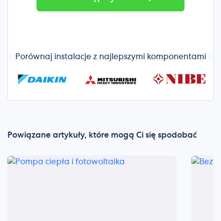
Porównaj instalacje z najlepszymi komponentami
Powiązane artykuły, które mogą Ci się spodobać