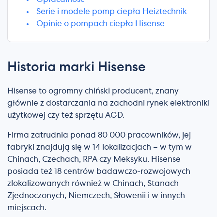
Serie i modele pomp ciepła Heiztechnik
Opinie o pompach ciepła Hisense
Historia marki Hisense
Hisense to ogromny chiński producent, znany
głównie z dostarczania na zachodni rynek elektroniki
użytkowej czy też sprzętu AGD.
Firma zatrudnia ponad 80 000 pracowników, jej
fabryki znajdują się w 14 lokalizacjach – w tym w
Chinach, Czechach, RPA czy Meksyku. Hisense
posiada też 18 centrów badawczo-rozwojowych
zlokalizowanych również w Chinach, Stanach
Zjednoczonych, Niemczech, Słowenii i w innych
miejscach.