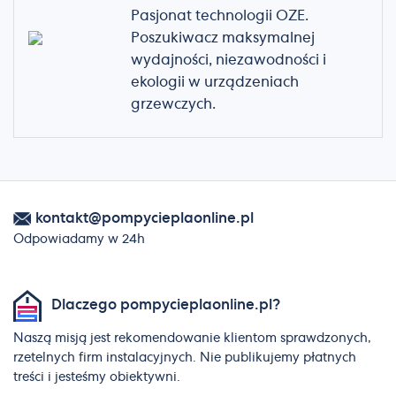
Pasjonat technologii OZE.
Poszukiwacz maksymalnej
wydajności, niezawodności i
ekologii w urządzeniach
grzewczych.
kontakt@pompycieplaonline.pl
Odpowiadamy w 24h
Dlaczego pompycieplaonline.pl?
Naszą misją jest rekomendowanie klientom sprawdzonych,
rzetelnych firm instalacyjnych. Nie publikujemy płatnych
treści i jesteśmy obiektywni.