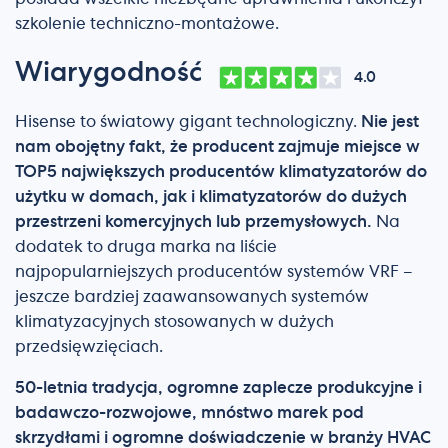
szkolenie techniczno-montażowe.
Wiarygodność
4.0
Hisense to światowy gigant technologiczny.
Nie jest
nam obojętny fakt, że producent zajmuje miejsce w
TOP5 największych producentów klimatyzatorów do
użytku w domach, jak i klimatyzatorów do dużych
przestrzeni komercyjnych lub przemysłowych.
Na
dodatek to druga marka na liście
najpopularniejszych producentów systemów VRF –
jeszcze bardziej zaawansowanych systemów
klimatyzacyjnych stosowanych w dużych
przedsięwzięciach.
50-letnia tradycja, ogromne zaplecze produkcyjne i
badawczo-rozwojowe, mnóstwo marek pod
skrzydłami i ogromne doświadczenie w branży HVAC