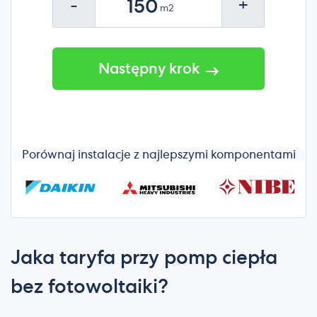
-
+
Następny krok
Porównaj instalacje z najlepszymi komponentami
Jaka taryfa przy pomp ciepła
bez fotowoltaiki?