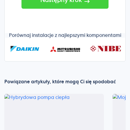
Następny krok
Porównaj instalacje z najlepszymi komponentami
Powiązane artykuły, które mogą Ci się spodobać