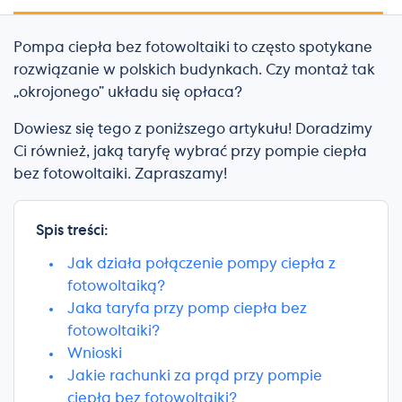
Pompa ciepła bez fotowoltaiki to często spotykane
rozwiązanie w polskich budynkach. Czy montaż tak
„okrojonego” układu się opłaca?
Dowiesz się tego z poniższego artykułu! Doradzimy
Ci również, jaką taryfę wybrać przy pompie ciepła
bez fotowoltaiki. Zapraszamy!
Spis treści:
Jak działa połączenie pompy ciepła z
fotowoltaiką?
Jaka taryfa przy pomp ciepła bez
fotowoltaiki?
Wnioski
Jakie rachunki za prąd przy pompie
ciepła bez fotowoltaiki?