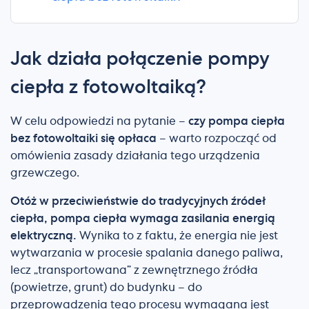
Jak działa połączenie pompy
ciepła z fotowoltaiką?
W celu odpowiedzi na pytanie –
czy pompa ciepła
bez fotowoltaiki się opłaca
– warto rozpocząć od
omówienia zasady działania tego urządzenia
grzewczego.
Otóż w przeciwieństwie do tradycyjnych źródeł
ciepła, pompa ciepła wymaga zasilania energią
elektryczną.
Wynika to z faktu, że energia nie jest
wytwarzania w procesie spalania danego paliwa,
lecz „transportowana” z zewnętrznego źródła
(powietrze, grunt) do budynku – do
przeprowadzenia tego procesu wymagana jest