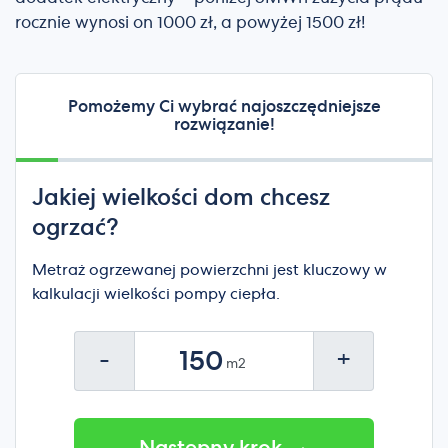
rocznie wynosi on 1000 zł, a powyżej 1500 zł!
Pomożemy Ci wybrać najoszczędniejsze
rozwiązanie!
Jakiej wielkości dom chcesz
ogrzać?
Metraż ogrzewanej powierzchni jest kluczowy w
kalkulacji wielkości pompy ciepła.
-
+