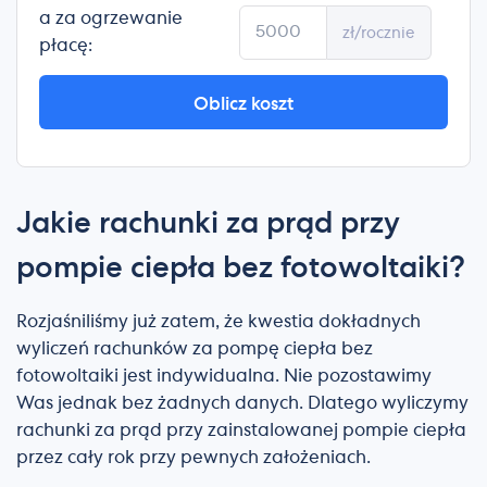
a za ogrzewanie
zł/rocznie
płacę:
Oblicz koszt
Jakie rachunki za prąd przy
pompie ciepła bez fotowoltaiki?
Rozjaśniliśmy już zatem, że kwestia dokładnych
wyliczeń rachunków za pompę ciepła bez
fotowoltaiki jest indywidualna. Nie pozostawimy
Was jednak bez żadnych danych. Dlatego wyliczymy
rachunki za prąd przy zainstalowanej pompie ciepła
przez cały rok przy pewnych założeniach.