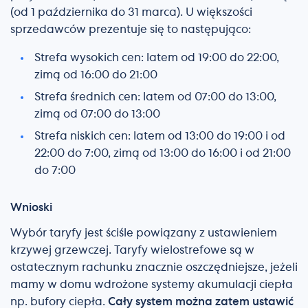
(od 1 października do 31 marca). U większości
sprzedawców prezentuje się to następująco:
Strefa wysokich cen: latem od 19:00 do 22:00,
zimą od 16:00 do 21:00
Strefa średnich cen: latem od 07:00 do 13:00,
zimą od 07:00 do 13:00
Strefa niskich cen: latem od 13:00 do 19:00 i od
22:00 do 7:00, zimą od 13:00 do 16:00 i od 21:00
do 7:00
Wnioski
Wybór taryfy jest ściśle powiązany z ustawieniem
krzywej grzewczej. Taryfy wielostrefowe są w
ostatecznym rachunku znacznie oszczędniejsze, jeżeli
mamy w domu wdrożone systemy akumulacji ciepła
np. bufory ciepła.
Cały system można zatem ustawić