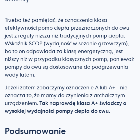
Trzeba też pamiętać, że oznaczenia klasa
efektywności pomp ciepła przeznaczonych do cwu
jest z reguły niższa niż tradycyjnych pomp ciepła.
Wskaźnik SCOP (wydajność w sezonie grzewczym),
bo to on odpowiada za klasę energetyczną, jest
niższy niż w przypadku klasycznych pomp, ponieważ
pompy do cwu są dostosowane do podgrzewania
wody latem.
Jeżeli zatem zobaczymy oznaczenie A lub A+ - nie
oznacza to, że mamy do czynienia z archaicznym
urządzeniem.
Tak naprawdę klasa A+ świadczy o
wysokiej wydajności pompy ciepła do cwu.
Podsumowanie