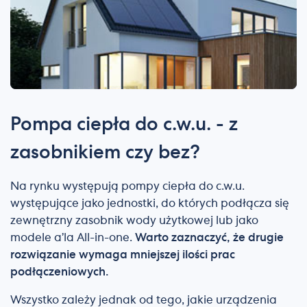
Pompa ciepła do c.w.u. - z
zasobnikiem czy bez?
Na rynku występują pompy ciepła do c.w.u.
występujące jako jednostki, do których podłącza się
zewnętrzny zasobnik wody użytkowej lub jako
modele a’la All-in-one.
Warto zaznaczyć, że drugie
rozwiązanie wymaga mniejszej ilości prac
podłączeniowych.
Wszystko zależy jednak od tego, jakie urządzenia