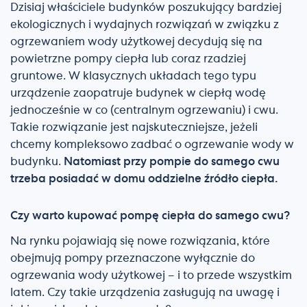
Dzisiaj właściciele budynków poszukujący bardziej
ekologicznych i wydajnych rozwiązań w związku z
ogrzewaniem wody użytkowej decydują się na
powietrzne pompy ciepła lub coraz rzadziej
gruntowe. W klasycznych układach tego typu
urządzenie zaopatruje budynek w ciepłą wodę
jednocześnie w co (centralnym ogrzewaniu) i cwu.
Takie rozwiązanie jest najskuteczniejsze, jeżeli
chcemy kompleksowo zadbać o ogrzewanie wody w
budynku.
Natomiast przy pompie do samego cwu
trzeba posiadać w domu oddzielne źródło ciepła.
Czy warto kupować pompę ciepła do samego cwu?
Na rynku pojawiają się nowe rozwiązania, które
obejmują pompy przeznaczone wyłącznie do
ogrzewania wody użytkowej – i to przede wszystkim
latem. Czy takie urządzenia zasługują na uwagę i