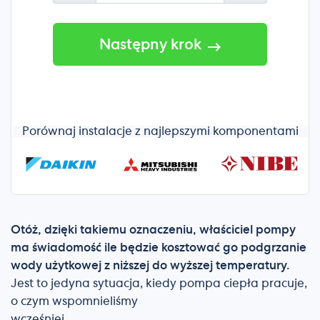
Następny krok
Porównaj instalacje z najlepszymi komponentami
Otóż, dzięki takiemu oznaczeniu, właściciel pompy
ma świadomość ile będzie kosztować go podgrzanie
wody użytkowej z niższej do wyższej temperatury.
Jest to jedyna sytuacja, kiedy pompa ciepła pracuje,
o czym wspomnieliśmy
wcześnie