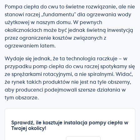
Pompa ciepła do cwu to świetne rozwiązanie, ale nie
stanowi raczej „fundamentu” dla ogrzewania wody
użytkowej w naszym domu. W pewnych
okolicznościach może być jednak świetną inwestycją
przez ograniczenie kosztów związanych z
ogrzewaniem latem.
Wydaje się jednak, że ta technologia raczkuje – w
przypadku pomp ciepła do cwu raczej spotykamy się
ze sprężarkami rotacyjnymi, a nie spiralnymi. Widać,
że rynek takich produktów nie jest na tyle obszerny,
aby producenci podejmowali szersze działania w
tym obszarze.
Sprawdź, ile kosztuje instalacja pompy ciepła w
Twojej okolicy!