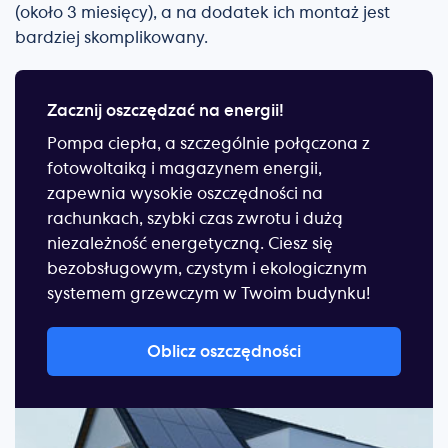
(około 3 miesięcy), a na dodatek ich montaż jest
bardziej skomplikowany.
Zacznij oszczędzać na energii!
Pompa ciepła, a szczególnie połączona z
fotowoltaiką i magazynem energii,
zapewnia wysokie oszczędności na
rachunkach, szybki czas zwrotu i dużą
niezależność energetyczną. Ciesz się
bezobsługowym, czystym i ekologicznym
systemem grzewczym w Twoim budynku!
Oblicz oszczędności