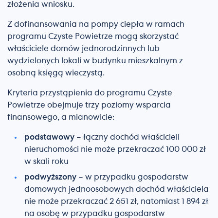
złożenia wniosku.
Z dofinansowania na pompy ciepła w ramach
programu Czyste Powietrze mogą skorzystać
właściciele domów jednorodzinnych lub
wydzielonych lokali w budynku mieszkalnym z
osobną księgą wieczystą.
Kryteria przystąpienia do programu Czyste
Powietrze obejmuje trzy poziomy wsparcia
finansowego, a mianowicie:
podstawowy
– łączny dochód właścicieli
nieruchomości nie może przekraczać 100 000 zł
w skali roku
podwyższony
– w przypadku gospodarstw
domowych jednoosobowych dochód właściciela
nie może przekraczać 2 651 zł, natomiast 1 894 zł
na osobę w przypadku gospodarstw