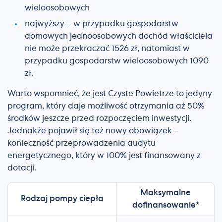
wieloosobowych
najwyższy – w przypadku gospodarstw
domowych jednoosobowych dochód właściciela
nie może przekraczać 1526 zł, natomiast w
przypadku gospodarstw wieloosobowych 1090
zł.
Warto wspomnieć, że jest Czyste Powietrze to jedyny
program, który daje możliwość otrzymania aż 50%
środków jeszcze przed rozpoczęciem inwestycji.
Jednakże pojawił się też nowy obowiązek –
konieczność przeprowadzenia audytu
energetycznego, który w 100% jest finansowany z
dotacji.
Maksymalne
Rodzaj pompy ciepła
dofinansowanie*