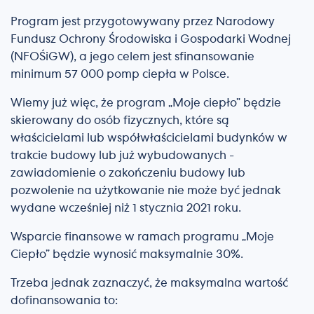
Program jest przygotowywany przez Narodowy
Fundusz Ochrony Środowiska i Gospodarki Wodnej
(NFOŚiGW), a jego celem jest sfinansowanie
minimum 57 000 pomp ciepła w Polsce.
Wiemy już więc, że program „Moje ciepło” będzie
skierowany do osób fizycznych, które są
właścicielami lub współwłaścicielami budynków w
trakcie budowy lub już wybudowanych -
zawiadomienie o zakończeniu budowy lub
pozwolenie na użytkowanie nie może być jednak
wydane wcześniej niż 1 stycznia 2021 roku.
Wsparcie finansowe w ramach programu „Moje
Ciepło” będzie wynosić maksymalnie 30%.
Trzeba jednak zaznaczyć, że maksymalna wartość
dofinansowania to: