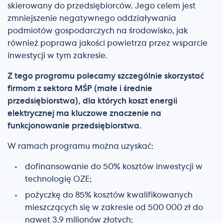
skierowany do przedsiębiorców. Jego celem jest
zmniejszenie negatywnego oddziaływania
podmiotów gospodarczych na środowisko, jak
również poprawa jakości powietrza przez wsparcie
inwestycji w tym zakresie.
Z tego programu polecamy szczególnie skorzystać
firmom z sektora MŚP (małe i średnie
przedsiębiorstwa), dla których koszt energii
elektrycznej ma kluczowe znaczenie na
funkcjonowanie przedsiębiorstwa.
W ramach programu można uzyskać:
dofinansowanie do 50% kosztów inwestycji w
technologię OZE;
pożyczkę do 85% kosztów kwalifikowanych
mieszczących się w zakresie od 500 000 zł do
nawet 3,9 milionów złotych;