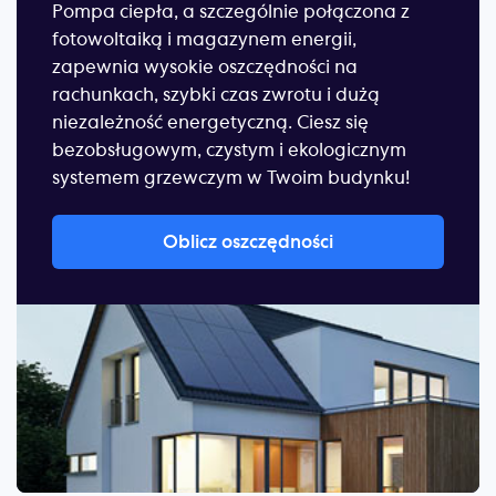
Pompa ciepła, a szczególnie połączona z
fotowoltaiką i magazynem energii,
zapewnia wysokie oszczędności na
rachunkach, szybki czas zwrotu i dużą
niezależność energetyczną. Ciesz się
bezobsługowym, czystym i ekologicznym
systemem grzewczym w Twoim budynku!
Oblicz oszczędności