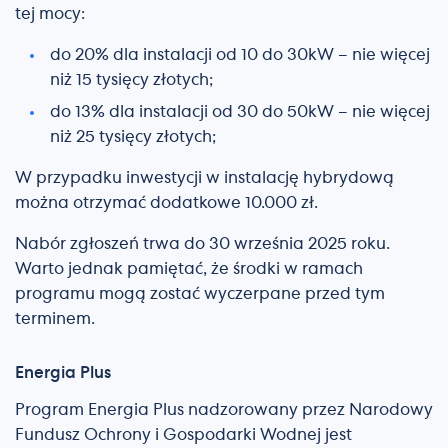
tej mocy:
do 20% dla instalacji od 10 do 30kW – nie więcej
niż 15 tysięcy złotych;
do 13% dla instalacji od 30 do 50kW – nie więcej
niż 25 tysięcy złotych;
W przypadku inwestycji w instalację hybrydową
można otrzymać dodatkowe 10.000 zł.
Nabór zgłoszeń trwa do 30 września 2025 roku.
Warto jednak pamiętać, że środki w ramach
programu mogą zostać wyczerpane przed tym
terminem.
Energia Plus
Program Energia Plus nadzorowany przez Narodowy
Fundusz Ochrony i Gospodarki Wodnej jest