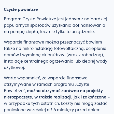
Czyste powietrze
Program Czyste Powietrze jest jednym z najbardziej
popularnych sposobów uzyskania dofinansowania
na pompę ciepła, lecz nie tylko to urządzenie.
Wsparcie finansowe można przeznaczyć bowiem
także na mikroinstalację fotowoltaiczną, ocieplenie
domów i wymianę okien/drzwi (wraz z robocizną),
instalację centralnego ogrzewania lub ciepłej wody
użytkowej.
Warto wspomnieć, że wsparcie finansowe
otrzymywane w ramach programu „Czyste
Powietrze”,
można otrzymać zarówno na projekty
nierozpoczęte, w trakcie realizacji, jak i zakończone
–
w przypadku tych ostatnich, koszty nie mogą zostać
poniesione wcześniej niż 6 miesięcy przed dniem