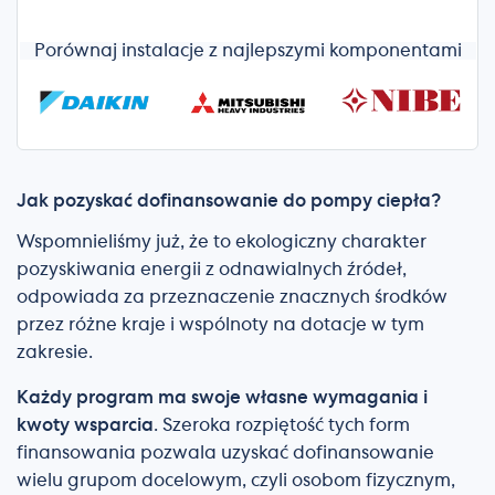
Porównaj instalacje z najlepszymi komponentami
Jak pozyskać dofinansowanie do pompy ciepła?
Wspomnieliśmy już, że to ekologiczny charakter
pozyskiwania energii z odnawialnych źródeł,
odpowiada za przeznaczenie znacznych środków
przez różne kraje i wspólnoty na dotacje w tym
zakresie.
Każdy program ma swoje własne wymagania i
kwoty wsparcia
. Szeroka rozpiętość tych form
finansowania pozwala uzyskać dofinansowanie
wielu grupom docelowym, czyli osobom fizycznym,