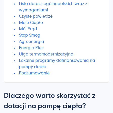
Lista dotacji ogólnopolskich wraz z
wymaganiami
Czyste powietrze
Moje Ciepło
Mój Prąd
Stop Smog
Agroenergia
Energia Plus
Ulga termomodernizacyjna
Lokalne programy dofinansowania na
pompy ciepła
Podsumowanie
Dlaczego warto skorzystać z
dotacji na pompę ciepła?