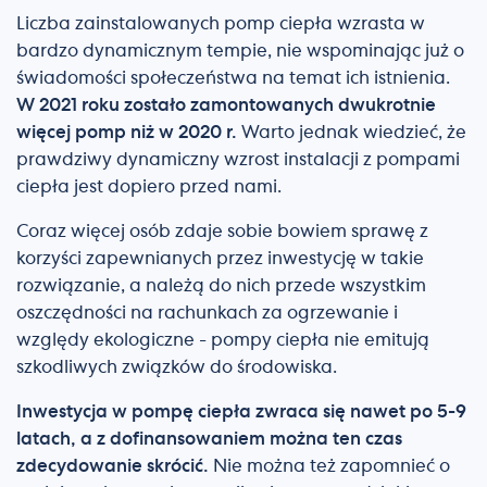
Liczba zainstalowanych pomp ciepła wzrasta w
bardzo dynamicznym tempie, nie wspominając już o
świadomości społeczeństwa na temat ich istnienia.
W 2021 roku zostało zamontowanych dwukrotnie
więcej pomp niż w 2020 r.
Warto jednak wiedzieć, że
prawdziwy dynamiczny wzrost instalacji z pompami
ciepła jest dopiero przed nami.
Coraz więcej osób zdaje sobie bowiem sprawę z
korzyści zapewnianych przez inwestycję w takie
rozwiązanie, a należą do nich przede wszystkim
oszczędności na rachunkach za ogrzewanie i
względy ekologiczne - pompy ciepła nie emitują
szkodliwych związków do środowiska.
Inwestycja w pompę ciepła
zwraca się nawet po 5-9
latach, a z dofinansowaniem można ten czas
zdecydowanie skrócić.
Nie można też zapomnieć o