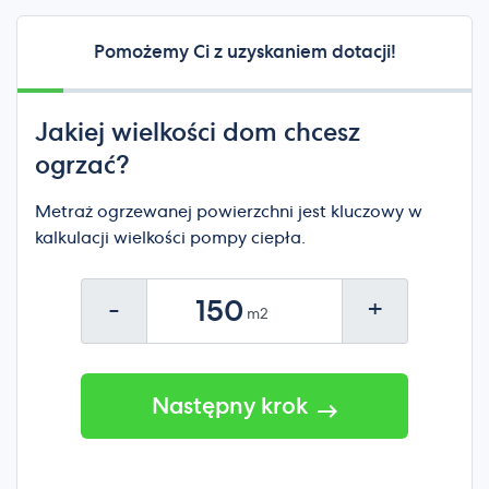
Pomożemy Ci z uzyskaniem dotacji!
Jakiej wielkości dom chcesz
ogrzać?
Metraż ogrzewanej powierzchni jest kluczowy w
kalkulacji wielkości pompy ciepła.
-
+
Następny krok