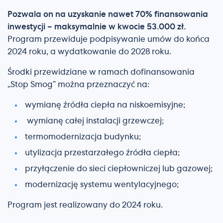
Pozwala on na uzyskanie nawet 70% finansowania
inwestycji – maksymalnie w kwocie 53.000 zł.
Program przewiduje podpisywanie umów do końca
2024 roku, a wydatkowanie do 2028 roku.
Środki przewidziane w ramach dofinansowania
„Stop Smog” można przeznaczyć na:
wymianę źródła ciepła na niskoemisyjne;
wymianę całej instalacji grzewczej;
termomodernizacja budynku;
utylizacja przestarzałego źródła ciepła;
przyłączenie do sieci ciepłowniczej lub gazowej;
modernizację systemu wentylacyjnego;
Program jest realizowany do 2024 roku.