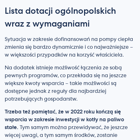
Lista dotacji ogólnopolskich
wraz z wymaganiami
Sytuacja w zakresie dofinansowań na pompy ciepła
zmienia się bardzo dynamicznie i co najważniejsze –
w większości przypadków na korzyść właściciela.
Na dodatek istnieje możliwość łączenia ze sobą
pewnych programów, co przekłada się na jeszcze
większe kwoty wsparcia – takie możliwości są
dostępne jednak z reguły dla najbardziej
potrzebujących gospodarstw.
Trzeba też pamiętać, że w 2022 roku kończą się
wsparcia w zakresie inwestycji w kotły na paliwo
stałe.
Tym samym można przewidywać, że jeszcze
więcej uwagi, a tym samym środków, zostanie