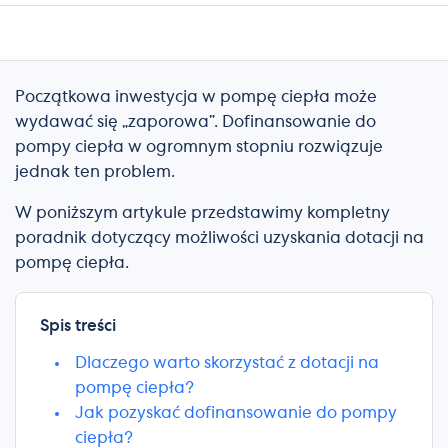
Początkowa inwestycja w pompę ciepła może
wydawać się „zaporowa”. Dofinansowanie do
pompy ciepła w ogromnym stopniu rozwiązuje
jednak ten problem.
W poniższym artykule przedstawimy kompletny
poradnik dotyczący możliwości uzyskania dotacji na
pompę ciepła.
Spis treści
Dlaczego warto skorzystać z dotacji na
pompę ciepła?
Jak pozyskać dofinansowanie do pompy
ciepła?