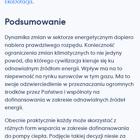
EkoDotacja
.
Podsumowanie
Dynamika zmian w sektorze energetycznym dopiero
nabiera prawdziwego rozpędu. Konieczność
ograniczenia zmian klimatycznych to nie jedyny
powód, dla którego cywilizacja kieruje się ku
odnawialnym źródłom energii. Wpływ ma na to
niepewność na rynku surowców w tym gazu. Ma to
swoje odzwierciedlenie w przeznaczaniu ogromnych
środków przez Państwa i wspólnoty na
dofinansowania w zakresie odnawialnych źródeł
energii.
Obecnie praktycznie każdy może skorzystać z
różnych form wsparcia w zakresie dofinansowania
do pompy ciepła. Podjęcie takiej decyzji niesie za